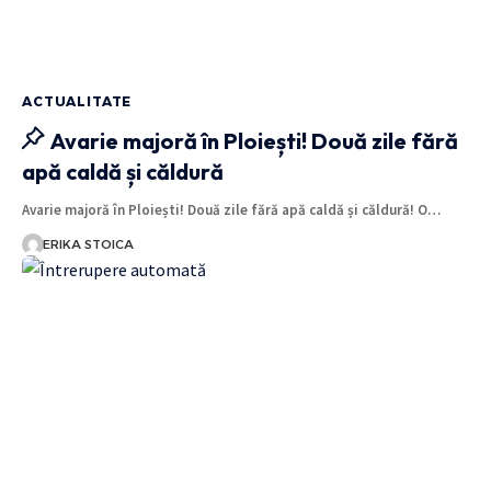
ACTUALITATE
Avarie majoră în Ploiești! Două zile fără
apă caldă și căldură
Avarie majoră în Ploiești! Două zile fără apă caldă și căldură! O…
ERIKA STOICA