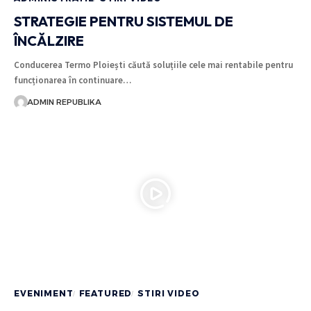
STRATEGIE PENTRU SISTEMUL DE
ÎNCĂLZIRE
Conducerea Termo Ploiești căută soluțiile cele mai rentabile pentru
funcționarea în continuare…
ADMIN REPUBLIKA
EVENIMENT
FEATURED
STIRI VIDEO