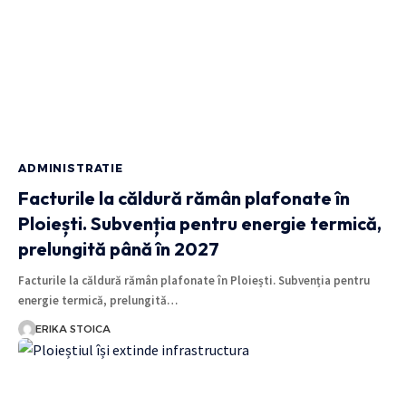
ADMINISTRATIE
Facturile la căldură rămân plafonate în
Ploiești. Subvenția pentru energie termică,
prelungită până în 2027
Facturile la căldură rămân plafonate în Ploiești. Subvenția pentru
energie termică, prelungită…
ERIKA STOICA