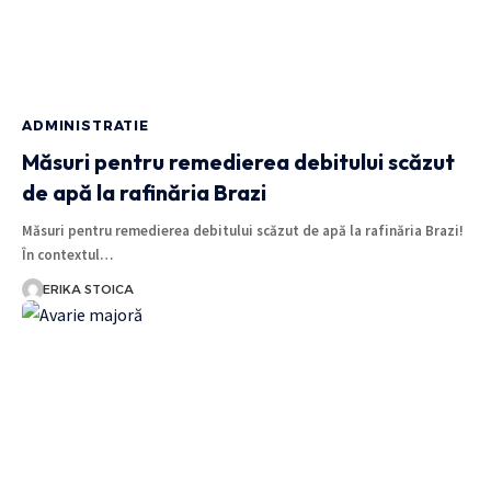
ADMINISTRATIE
Măsuri pentru remedierea debitului scăzut
de apă la rafinăria Brazi
Măsuri pentru remedierea debitului scăzut de apă la rafinăria Brazi!
În contextul…
ERIKA STOICA