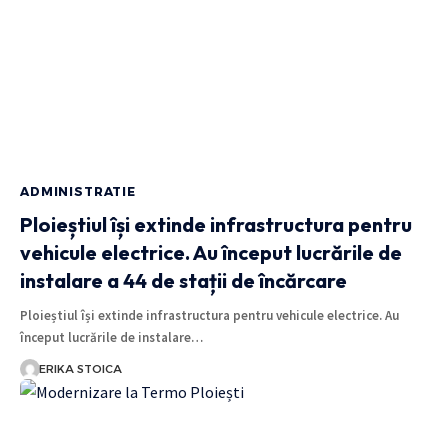
ADMINISTRATIE
Ploieștiul își extinde infrastructura pentru
vehicule electrice. Au început lucrările de
instalare a 44 de stații de încărcare
Ploieștiul își extinde infrastructura pentru vehicule electrice. Au
început lucrările de instalare…
ERIKA STOICA