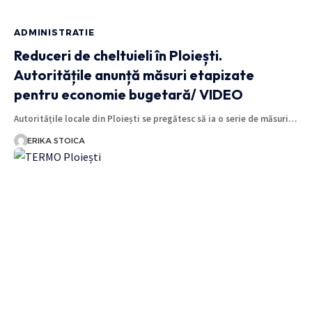
ADMINISTRATIE
Reduceri de cheltuieli în Ploiești.
Autoritățile anunță măsuri etapizate
pentru economie bugetară/ VIDEO
Autoritățile locale din Ploiești se pregătesc să ia o serie de măsuri…
ERIKA STOICA