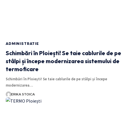
ADMINISTRATIE
Schimbări în Ploiești! Se taie cablurile de pe
stâlpi și începe modernizarea sistemului de
termoficare
Schimbări în Ploiești! Se taie cablurile de pe stâlpi și începe
modernizarea…
ERIKA STOICA