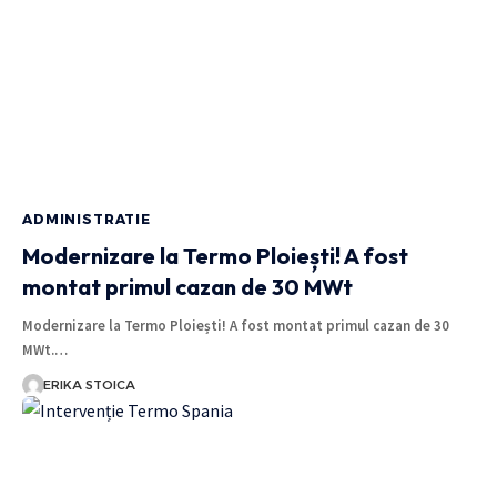
ADMINISTRATIE
Modernizare la Termo Ploiești! A fost
montat primul cazan de 30 MWt
Modernizare la Termo Ploiești! A fost montat primul cazan de 30
MWt.…
ERIKA STOICA