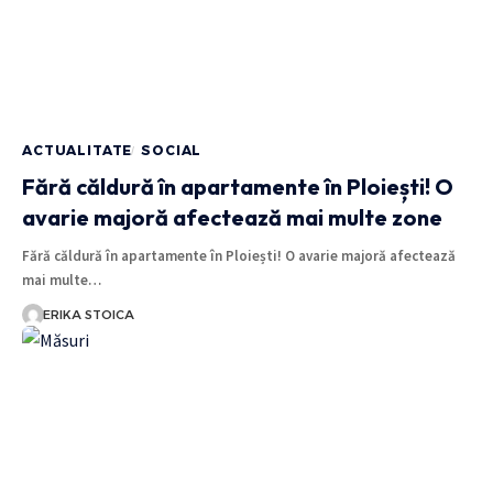
ACTUALITATE
SOCIAL
Fără căldură în apartamente în Ploiești! O
avarie majoră afectează mai multe zone
Fără căldură în apartamente în Ploiești! O avarie majoră afectează
mai multe…
ERIKA STOICA