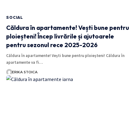
SOCIAL
Căldura în apartamente! Vești bune pentru
ploieșteni! Încep livrările și ajutoarele
pentru sezonul rece 2025-2026
Căldura în apartamente! Vești bune pentru ploieșteni! Căldura în
apartamente va fi…
ERIKA STOICA