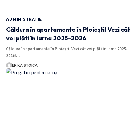
ADMINISTRATIE
Căldura în apartamente în Ploiești! Vezi cât
vei plăti în iarna 2025-2026
Căldura în apartamente în Ploiești! Vezi cât vei plăti în iarna 2025-
2026!…
ERIKA STOICA