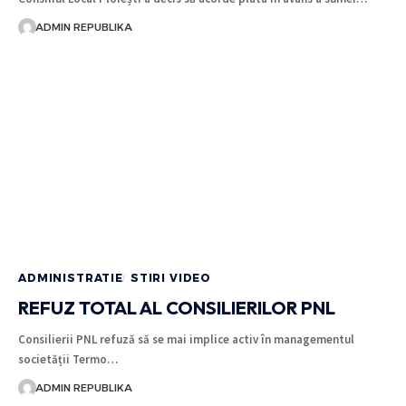
ADMIN REPUBLIKA
ADMINISTRATIE
STIRI VIDEO
REFUZ TOTAL AL CONSILIERILOR PNL
Consilierii PNL refuză să se mai implice activ în managementul
societății Termo…
ADMIN REPUBLIKA