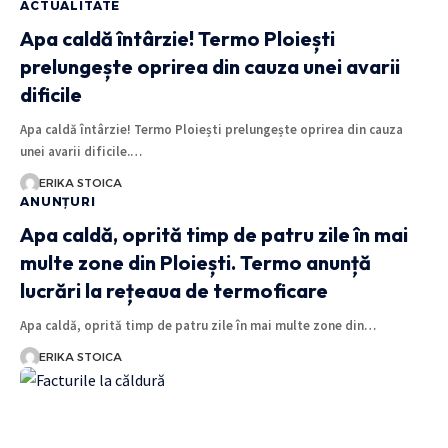
ACTUALITATE
Apa caldă întârzie! Termo Ploiești
prelungește oprirea din cauza unei avarii
dificile
Apa caldă întârzie! Termo Ploiești prelungește oprirea din cauza
unei avarii dificile.…
ERIKA STOICA
ANUNȚURI
Apa caldă, oprită timp de patru zile în mai
multe zone din Ploiești. Termo anunță
lucrări la rețeaua de termoficare
Apa caldă, oprită timp de patru zile în mai multe zone din…
ERIKA STOICA