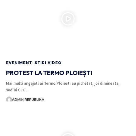
EVENIMENT
STIRI VIDEO
PROTEST LA TERMO PLOIEȘTI
Mai multi angajati ai Termo Ploiesti au pichetat, joi dimineata,
sediul CET…
ADMIN REPUBLIKA