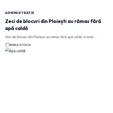
ADMINISTRATIE
Zeci de blocuri din Ploiești au rămas fără
apă caldă
Zeci de blocuri din Ploiești au rămas fără apă caldă. O nouă…
ERIKA STOICA