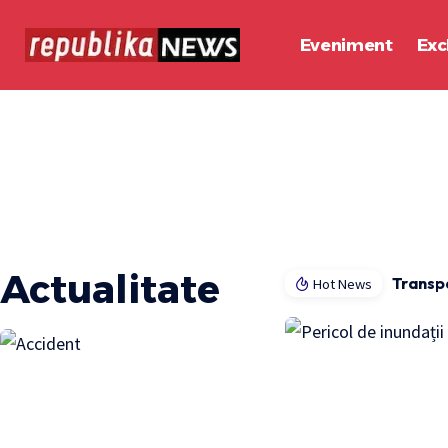
Eveniment
Exc
Actualitate
Hot News