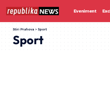
Eveniment
Exc
Stiri Prahova
>
Sport
Sport