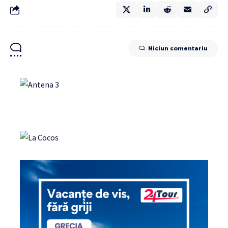
Niciun comentariu