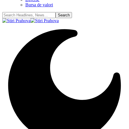
Bursa de valori