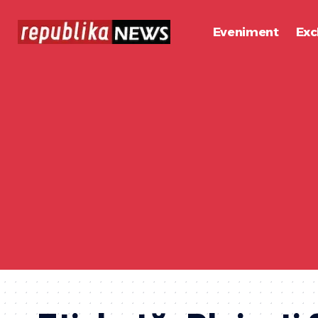
Eveniment
Exc