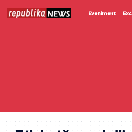
Eveniment
Exc