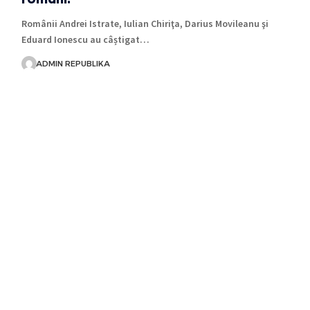
Românii Andrei Istrate, Iulian Chiriţa, Darius Movileanu şi
Eduard Ionescu au câștigat…
ADMIN REPUBLIKA