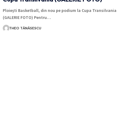
Ploiești Basketball, din nou pe podium la Cupa Transilvania
(GALERIE FOTO) Pentru…
THEO TĂNĂSESCU