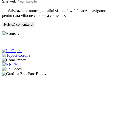
Site web
Salvează-mi numele, emailul și site-ul web în acest navigator
pentru data viitoare când o să comentez.