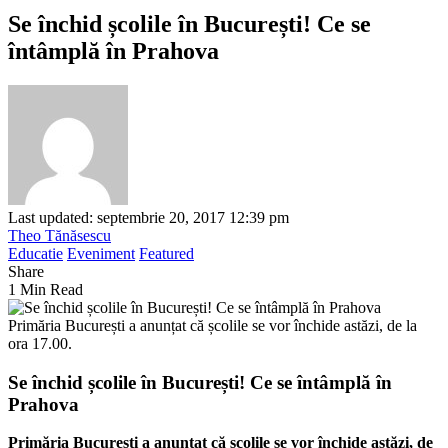
Se închid școlile în București! Ce se
întâmplă în Prahova
Last updated: septembrie 20, 2017 12:39 pm
Theo Tănăsescu
Educatie
Eveniment
Featured
Share
1 Min Read
Primăria București a anunțat că școlile se vor închide astăzi, de la
ora 17.00.
Se închid școlile în București! Ce se întâmplă în
Prahova
Primăria București a anunțat că școlile se vor închide astăzi, de