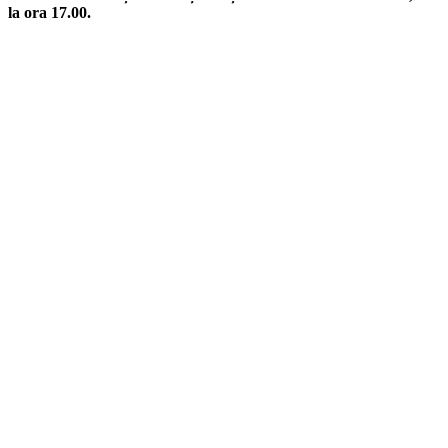
la ora 17.00.