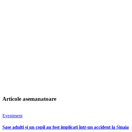
Articole asemanatoare
Eveniment
Șase adulți și un copil au fost implicați într-un accident la Sinaia