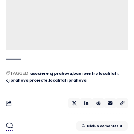
TAGGED:
asociere cj prahova
bani pentru localitati
cj prahova proiecte
localitati prahova
Niciun comentariu