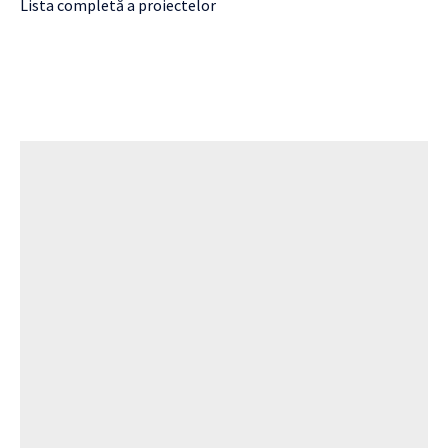
Lista completă a proiectelor