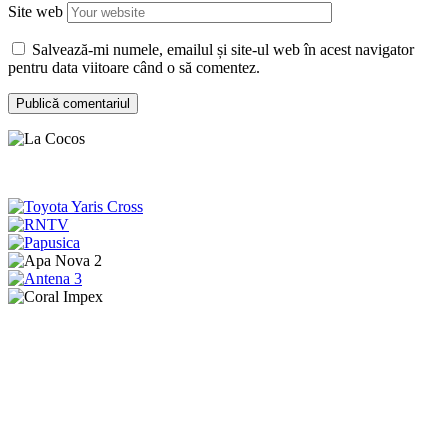
Site web
Salvează-mi numele, emailul și site-ul web în acest navigator
pentru data viitoare când o să comentez.