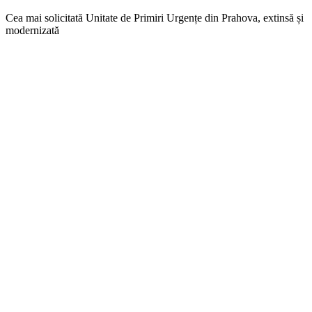
Cea mai solicitată Unitate de Primiri Urgențe din Prahova, extinsă și
modernizată