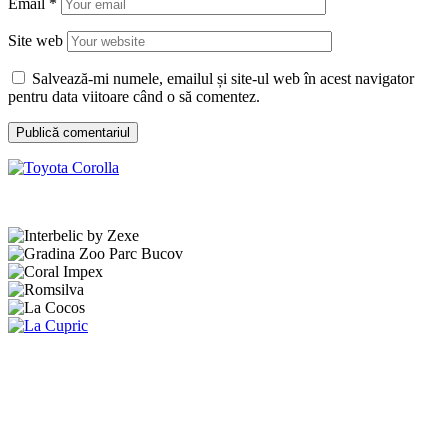
Email
*
Site web
Salvează-mi numele, emailul și site-ul web în acest navigator
pentru data viitoare când o să comentez.