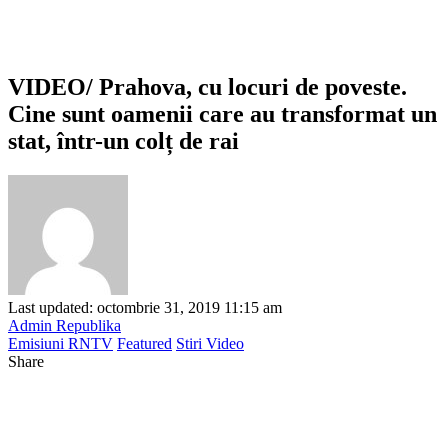
VIDEO/ Prahova, cu locuri de poveste.
Cine sunt oamenii care au transformat un
stat, într-un colț de rai
Last updated: octombrie 31, 2019 11:15 am
Admin Republika
Emisiuni RNTV
Featured
Stiri Video
Share