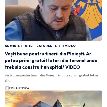
ADMINISTRATIE
FEATURED
STIRI VIDEO
Vești bune pentru tinerii din Ploiești. Ar
putea primi gratuit loturi din terenul unde
trebuia construit un spital/ VIDEO
Vești bune pentru tinerii din Ploiești. Ar putea primi gratuit loturi
din…
ERIKA STOICA