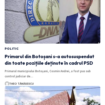
POLITIC
Primarul din Botoșani s-a autosuspendat
din toate pozițiile deținute în cadrul PSD
Primarul municipiului Botoșani, Cosmin Andrei, a fost pus sub
control judiciar de…
THEO TĂNĂSESCU