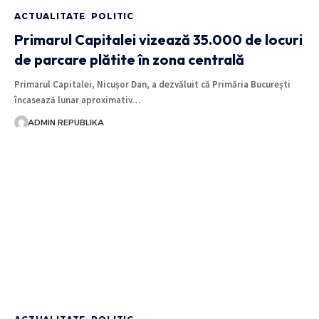
ACTUALITATE
POLITIC
Primarul Capitalei vizează 35.000 de locuri
de parcare plătite în zona centrală
Primarul Capitalei, Nicușor Dan, a dezvăluit că Primăria București
încasează lunar aproximativ…
ADMIN REPUBLIKA