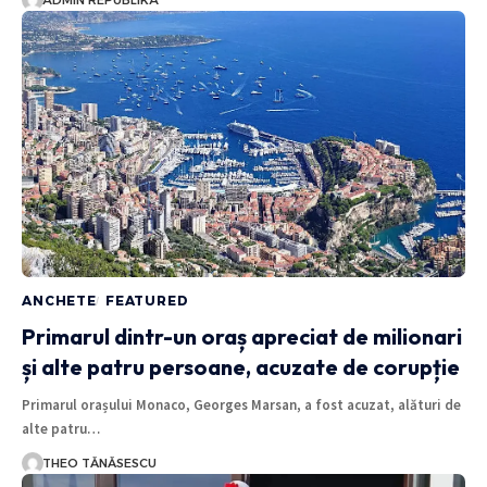
ANCHETE
FEATURED
Primarul dintr-un oraș apreciat de milionari
și alte patru persoane, acuzate de corupție
Primarul orașului Monaco, Georges Marsan, a fost acuzat, alături de
alte patru…
THEO TĂNĂSESCU