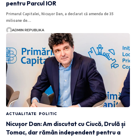
pentru Parcul IOR
Primarul Capitalei, Nicușor Dan, a declarat că amenda de 35
milioane de…
ADMIN REPUBLIKA
ACTUALITATE
POLITIC
Nicușor Dan: Am discutat cu Ciucă, Drulă și
Tomac, dar rămân independent pentru a