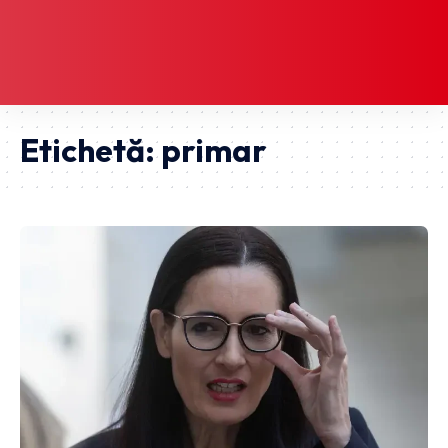
Etichetă:
primar