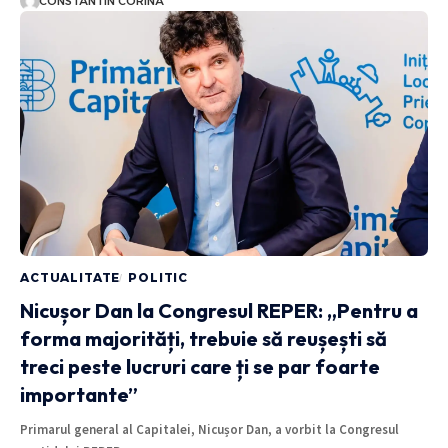
CONSTANTIN CORINA
ACTUALITATE
POLITIC
Nicușor Dan la Congresul REPER: „Pentru a
forma majorități, trebuie să reușești să
treci peste lucruri care ți se par foarte
importante”
Primarul general al Capitalei, Nicușor Dan, a vorbit la Congresul