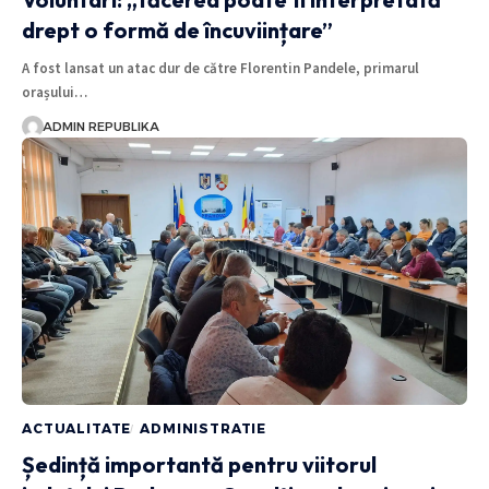
drept o formă de încuviințare”
A fost lansat un atac dur de către Florentin Pandele, primarul
orașului…
ADMIN REPUBLIKA
ACTUALITATE
ADMINISTRATIE
Ședință importantă pentru viitorul