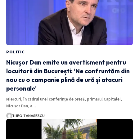
POLITIC
Nicușor Dan emite un avertisment pentru
locuitorii din București: ‘Ne confruntăm din
nou cu o campanie plină de ură și atacuri
personale’
Miercuri, în cadrul unei conferințe de presă, primarul Capitalei,
Nicușor Dan, a…
THEO TĂNĂSESCU