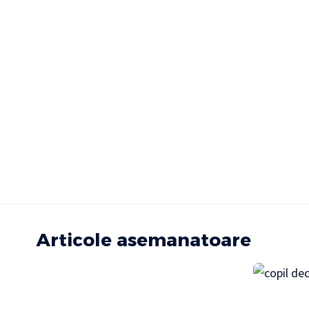
Articole asemanatoare