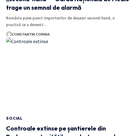
trage un semnal de alarmă
România pune punct importurilor de deșeuri second-hand, o
practică ce a devenit…
CONSTANTIN CORINA
SOCIAL
Controale extinse pe șantierele din