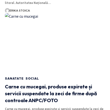
litoral. Autoritatea Națională…
ERIKA STOICA
SANATATE
SOCIAL
Carne cu mucegai, produse expirate și
servicii suspendate la zeci de firme după
controale ANPC/FOTO
Carne cu mucegai, produse expirate și servicii suspendate la zeci de