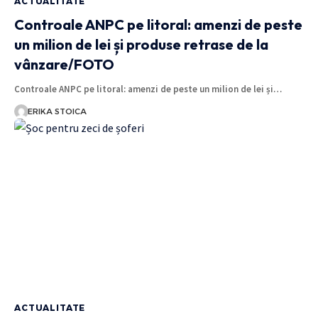
ACTUALITATE
Controale ANPC pe litoral: amenzi de peste
un milion de lei și produse retrase de la
vânzare/FOTO
Controale ANPC pe litoral: amenzi de peste un milion de lei și…
ERIKA STOICA
ACTUALITATE