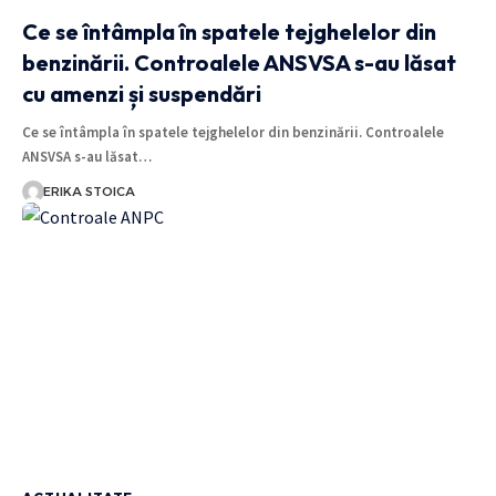
Ce se întâmpla în spatele tejghelelor din
benzinării. Controalele ANSVSA s-au lăsat
cu amenzi și suspendări
Ce se întâmpla în spatele tejghelelor din benzinării. Controalele
ANSVSA s-au lăsat…
ERIKA STOICA