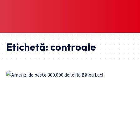
Etichetă:
controale