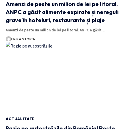
Amenzi de peste un milion de lei pe litoral.
ANPC a găsit alimente expirate și nereguli
grave în hoteluri, restaurante și plaje
Amenzi de peste un milion de lei pe litoral. ANPC a găsit…
ERIKA STOICA
ACTUALITATE
Razie pe autostrăzile din România! Peste