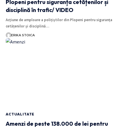
Plopeni pentru siguranța cetățenilor și
disciplină în trafic/ VIDEO
Acțiune de amploare a polițiștilor din Plopeni pentru siguranța
cetățenilor și disciplină…
ERIKA STOICA
ACTUALITATE
Amenzi de peste 138.000 de lei pentru