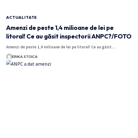
ACTUALITATE
Amenzi de peste 1,4 milioane de lei pe
litoral! Ce au găsit inspectorii ANPC?/FOTO
Amenzi de peste 1,4 milioane de lei pe litoral! Ce au găsit…
ERIKA STOICA