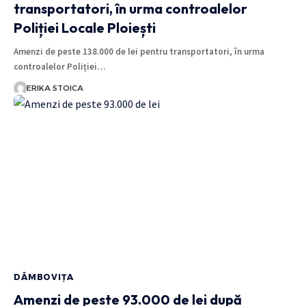
transportatori, în urma controalelor
Poliției Locale Ploiești
Amenzi de peste 138.000 de lei pentru transportatori, în urma
controalelor Poliției…
ERIKA STOICA
DÂMBOVIȚA
Amenzi de peste 93.000 de lei după