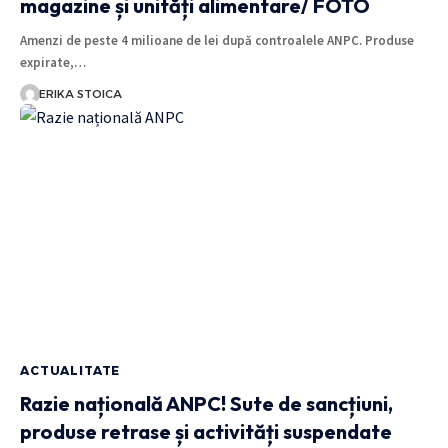
magazine și unități alimentare/ FOTO
Amenzi de peste 4 milioane de lei după controalele ANPC. Produse
expirate,…
ERIKA STOICA
ACTUALITATE
Razie națională ANPC! Sute de sancțiuni,
produse retrase și activități suspendate