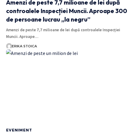
Amenzi de peste 7,7 milioane de lei după
controalele Inspecției Muncii. Aproape 300
de persoane lucrau „la negru”
Amenzi de peste 7,7 milioane de lei după controalele Inspecției
Muncii. Aproape…
ERIKA STOICA
EVENIMENT