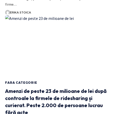
firme…
ERIKA STOICA
FARA CATEGORIE
Amenzi de peste 23 de milioane de lei după
controale la firmele de ridesharing și
curierat. Peste 2.000 de persoane lucrau
fără acte