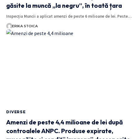
găsite la muncă „la negru”, în toată țara
Inspecția Muncii a aplicat amenzi de peste 6 milioane de lei. Peste…
ERIKA STOICA
DIVERSE
Amenzi de peste 4,4 milioane de lei după
controalele ANPC. Produse expirate,