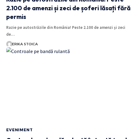
2.100 de amenzi și zeci de șoferi lăsați fără
permis
Razie pe autostrăzile din România! Peste 2.100 de amenzi și zeci
de…
ERIKA STOICA
EVENIMENT