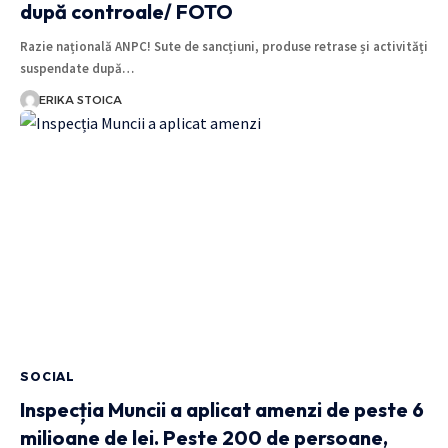
după controale/ FOTO
Razie națională ANPC! Sute de sancțiuni, produse retrase și activități
suspendate după…
ERIKA STOICA
SOCIAL
Inspecția Muncii a aplicat amenzi de peste 6
milioane de lei. Peste 200 de persoane,