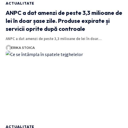
ACTUALITATE
ANPC a dat amenzi de peste 3,3 milioane de
lei în doar șase zile. Produse expirate și
servicii oprite după controale
ANPC a dat amenzi de peste 3,3 milioane de lei în doar…
ERIKA STOICA
ACTUALITATE