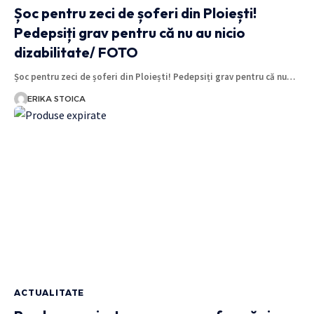
Șoc pentru zeci de șoferi din Ploiești!
Pedepsiți grav pentru că nu au nicio
dizabilitate/ FOTO
Șoc pentru zeci de șoferi din Ploiești! Pedepsiți grav pentru că nu…
ERIKA STOICA
ACTUALITATE