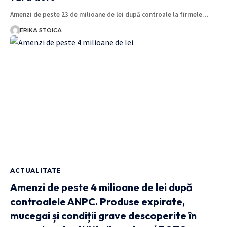
Amenzi de peste 23 de milioane de lei după controale la firmele…
ERIKA STOICA
ACTUALITATE
Amenzi de peste 4 milioane de lei după
controalele ANPC. Produse expirate,
mucegai și condiții grave descoperite în