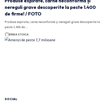
Produse expirate, carne neconformă și
nereguli grave descoperite la peste 1.400
de firme! / FOTO
Produse expirate, carne neconformă și nereguli grave descoperite la
peste 1.400 de…
ERIKA STOICA
SOCIAL