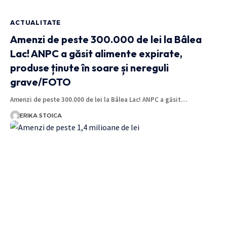
ACTUALITATE
Amenzi de peste 300.000 de lei la Bâlea
Lac! ANPC a găsit alimente expirate,
produse ținute în soare și nereguli
grave/FOTO
Amenzi de peste 300.000 de lei la Bâlea Lac! ANPC a găsit…
ERIKA STOICA