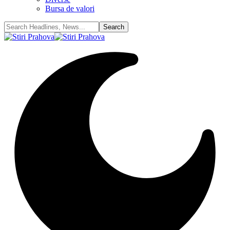
Bursa de valori