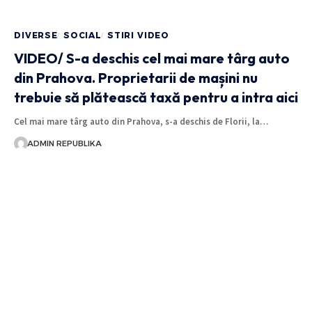
DIVERSE
SOCIAL
STIRI VIDEO
VIDEO/ S-a deschis cel mai mare târg auto
din Prahova. Proprietarii de mașini nu
trebuie să plătească taxă pentru a intra aici
Cel mai mare târg auto din Prahova, s-a deschis de Florii, la…
ADMIN REPUBLIKA