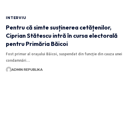
INTERVIU
Pentru că simte susținerea cetățenilor,
Ciprian Stătescu intră în cursa electorală
pentru Primăria Băicoi
Fost primar al orașului Băicoi, suspendat din funcție din cauza unei
condamnări…
ADMIN REPUBLIKA