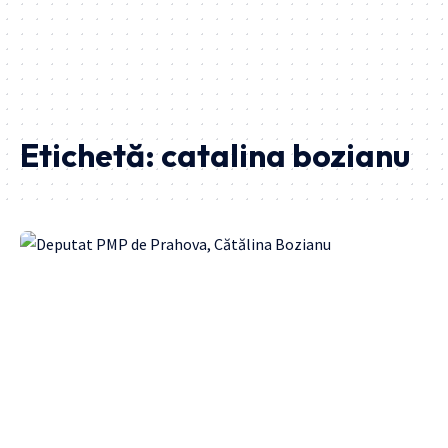
Etichetă:
catalina bozianu