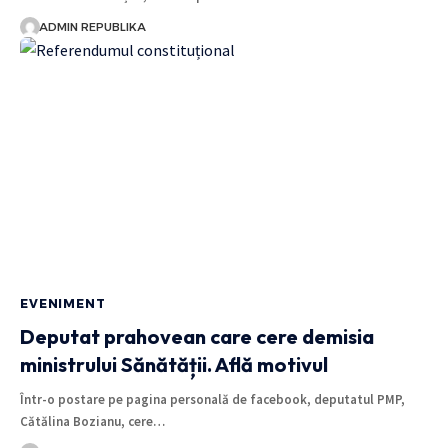
ADMIN REPUBLIKA
EVENIMENT
Deputat prahovean care cere demisia
ministrului Sănătății. Află motivul
Într-o postare pe pagina personală de facebook, deputatul PMP,
Cătălina Bozianu, cere…