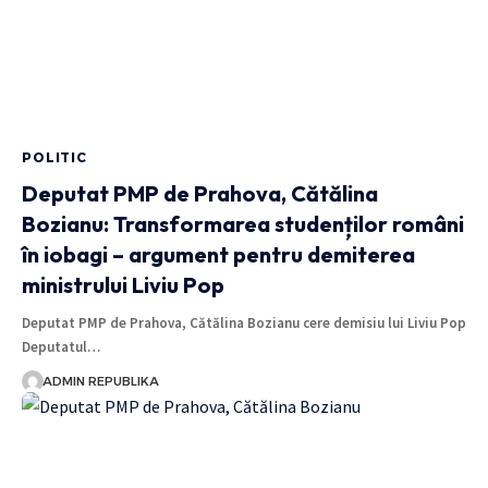
POLITIC
Deputat PMP de Prahova, Cătălina
Bozianu: Transformarea studenților români
în iobagi – argument pentru demiterea
ministrului Liviu Pop
Deputat PMP de Prahova, Cătălina Bozianu cere demisiu lui Liviu Pop
Deputatul…
ADMIN REPUBLIKA