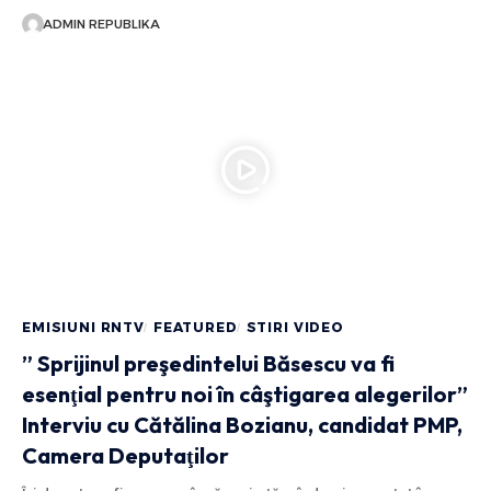
ADMIN REPUBLIKA
EMISIUNI RNTV
FEATURED
STIRI VIDEO
” Sprijinul preşedintelui Băsescu va fi
esenţial pentru noi în câştigarea alegerilor”
Interviu cu Cătălina Bozianu, candidat PMP,
Camera Deputaţilor