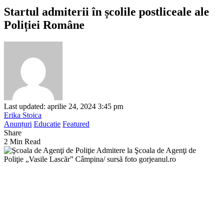
Startul admiterii în școlile postliceale ale
Poliției Române
Last updated: aprilie 24, 2024 3:45 pm
Erika Stoica
Anunțuri
Educatie
Featured
Share
2 Min Read