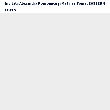
Invitați: Alexandra Pomojnicu și Mathias Toma, EASTERN
FOXES