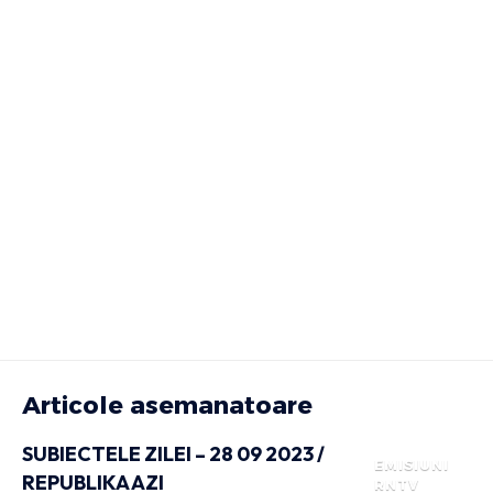
Articole asemanatoare
SUBIECTELE ZILEI – 28 09 2023 /
EMISIUNI
REPUBLIKA AZI
RNTV