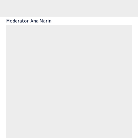
Moderator: Ana Marin