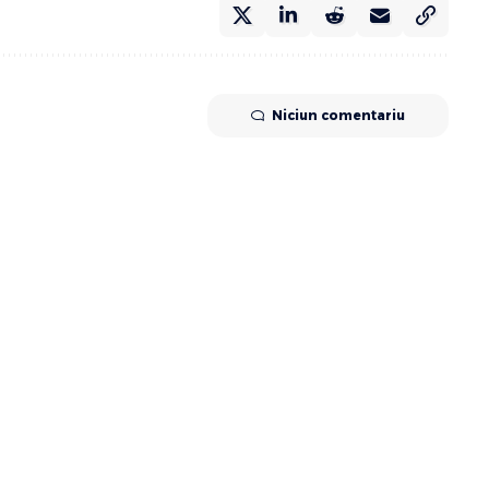
Niciun comentariu