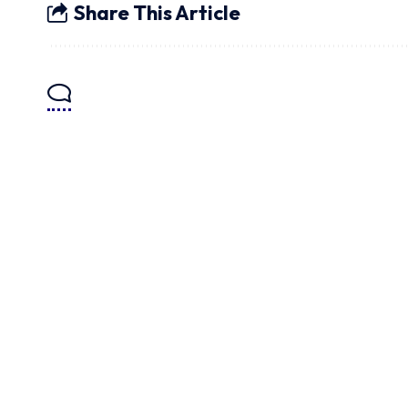
Share This Article