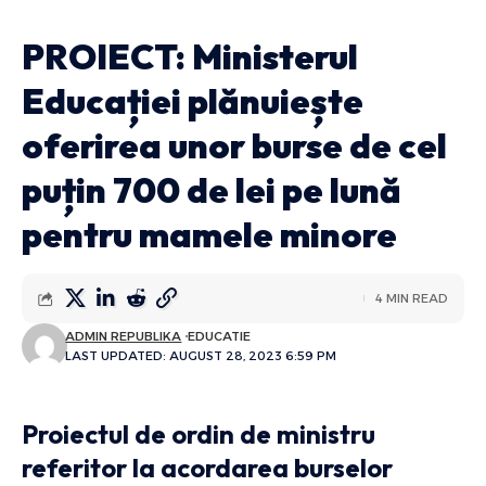
PROIECT: Ministerul
Educației plănuiește
oferirea unor burse de cel
puțin 700 de lei pe lună
pentru mamele minore
4 MIN READ
ADMIN REPUBLIKA
EDUCATIE
LAST UPDATED: AUGUST 28, 2023 6:59 PM
Proiectul de ordin de ministru
referitor la acordarea burselor