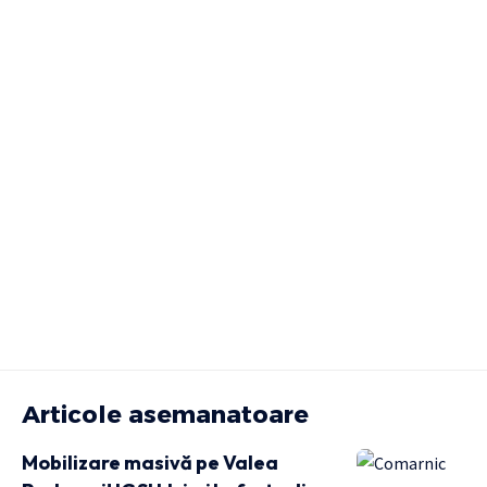
Articole asemanatoare
Mobilizare masivă pe Valea