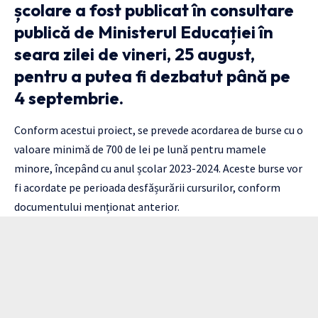
școlare a fost publicat în consultare
publică de Ministerul Educației în
seara zilei de vineri, 25 august,
pentru a putea fi dezbatut până pe
4 septembrie.
Conform acestui proiect, se prevede acordarea de burse cu o
valoare minimă de 700 de lei pe lună pentru mamele
minore, începând cu anul școlar 2023-2024. Aceste burse vor
fi acordate pe perioada desfășurării cursurilor, conform
documentului menționat anterior.