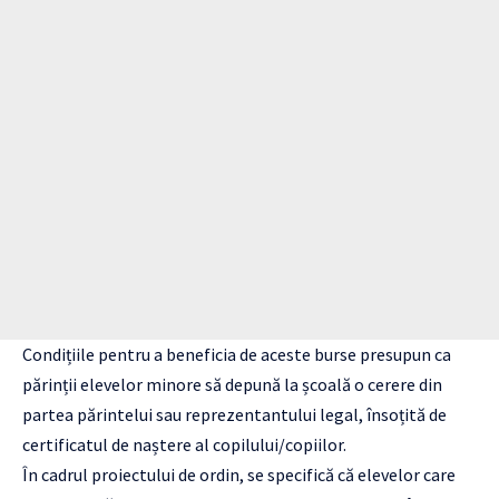
Condițiile pentru a beneficia de aceste burse presupun ca
părinții elevelor minore să depună la școală o cerere din
partea părintelui sau reprezentantului legal, însoțită de
certificatul de naștere al copilului/copiilor.
În cadrul proiectului de ordin, se specifică că elevelor care