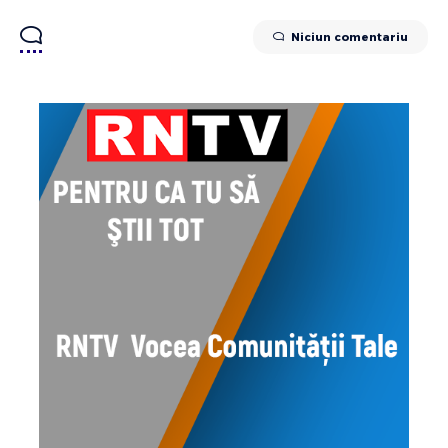
Niciun comentariu