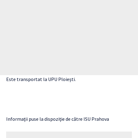
Este transportat la UPU Ploiești.
Informaţii puse la dispoziţie de către ISU Prahova