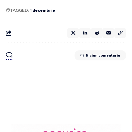
TAGGED:
1 decembrie
Niciun comentariu