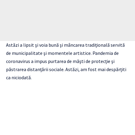
Astăzi a lipsit şi voia bună şi mâncarea tradiţională servită
de municipalitate şi momentele artistice. Pandemia de
coronavirus a impus purtarea de măşti de protecţie şi
păstrarea distanţării sociale. Astăzi, am fost mai despărţiti
ca niciodată.