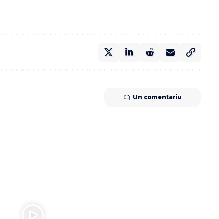
Un comentariu