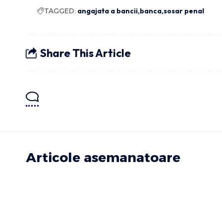
TAGGED:
angajata a bancii
banca
sosar penal
Share This Article
Articole asemanatoare