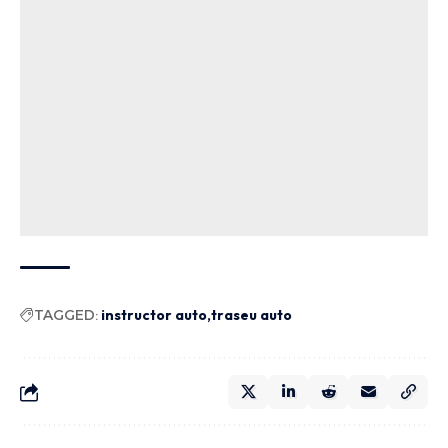
TAGGED:
instructor auto
traseu auto