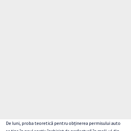
De luni, proba teoretică pentru obținerea permisului auto