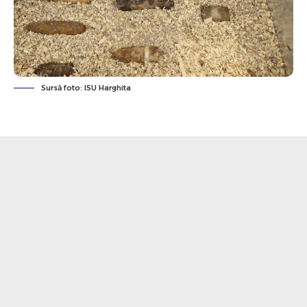
Sursă foto: ISU Harghita