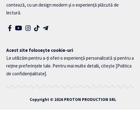
contează, cu un design modern și o experiență plăcută de
lectură.
Acest site folosește cookie-uri
Le utilizăm pentru a-ți oferi o experiență personalizată și pentru a
reține preferințele tale. Pentru mai multe detalii, citește
[Politica
de confidențialitate]
.
Copyright © 2026
PROTON PRODUCTION SRL