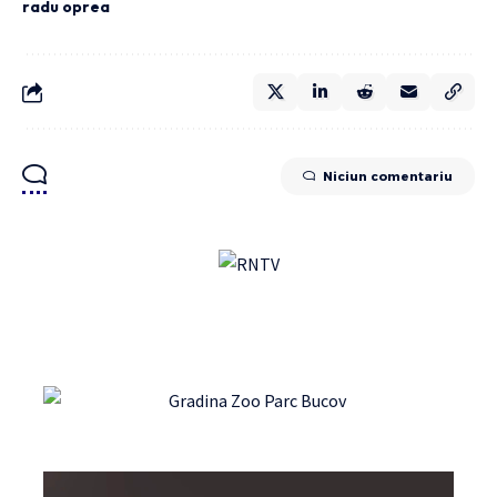
radu oprea
Niciun comentariu