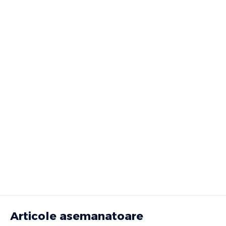
Articole asemanatoare