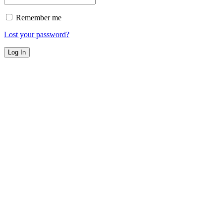
Remember me
Lost your password?