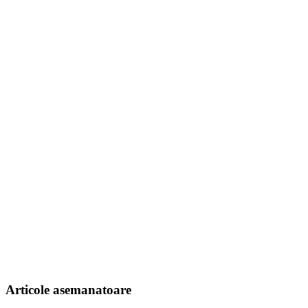
Articole asemanatoare