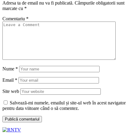
Adresa ta de email nu va fi publicată.
Câmpurile obligatorii sunt
marcate cu
*
Comentariu
*
Nume
*
Email
*
Site web
Salvează-mi numele, emailul și site-ul web în acest navigator
pentru data viitoare când o să comentez.