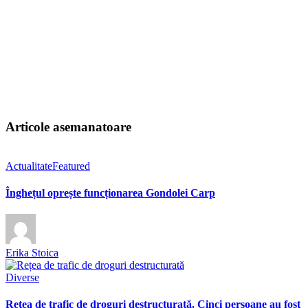
Articole asemanatoare
Actualitate
Featured
Înghețul oprește funcționarea Gondolei Carp
Erika Stoica
Diverse
Rețea de trafic de droguri destructurată. Cinci persoane au fost