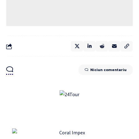
Niciun comentariu