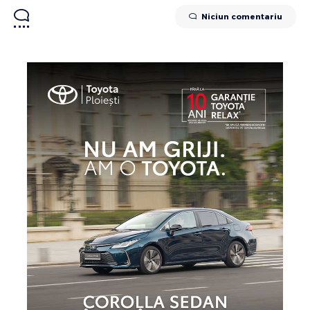
Niciun comentariu