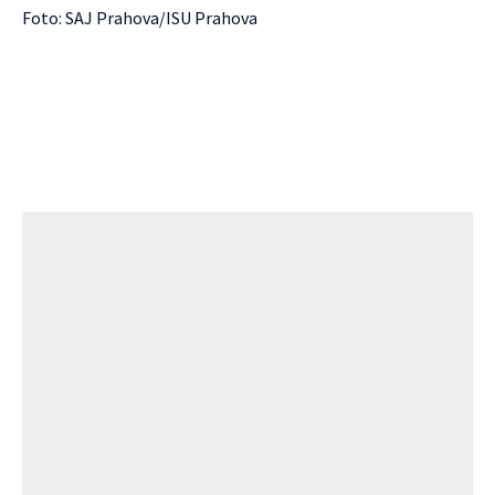
Foto: SAJ Prahova/ISU Prahova