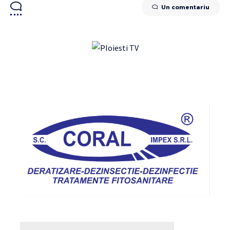
Un comentariu