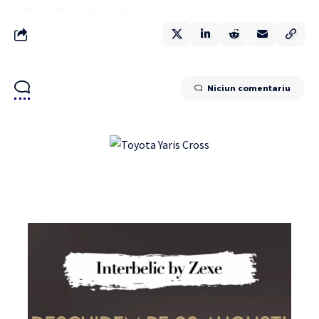
Niciun comentariu