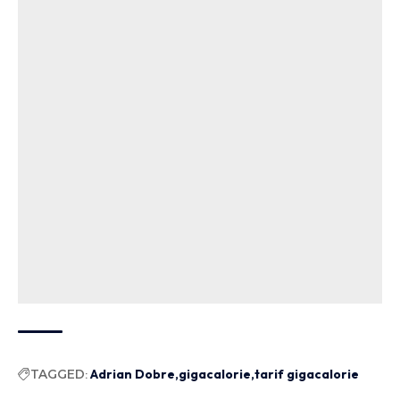
TAGGED:
Adrian Dobre
gigacalorie
tarif gigacalorie