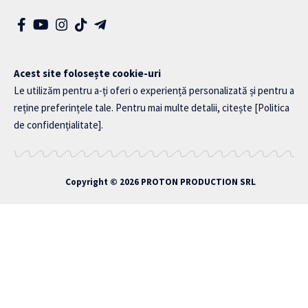
Acest site folosește cookie-uri
Le utilizăm pentru a-ți oferi o experiență personalizată și pentru a
reține preferințele tale. Pentru mai multe detalii, citește
[Politica
de confidențialitate]
.
Copyright © 2026
PROTON PRODUCTION SRL