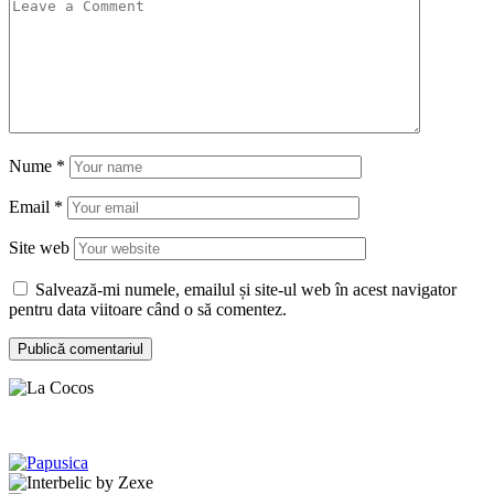
Nume
*
Email
*
Site web
Salvează-mi numele, emailul și site-ul web în acest navigator
pentru data viitoare când o să comentez.