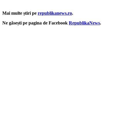
Mai multe știri pe
republikanews.ro
.
Ne găsești pe pagina de Facebook
RepublikaNews
.