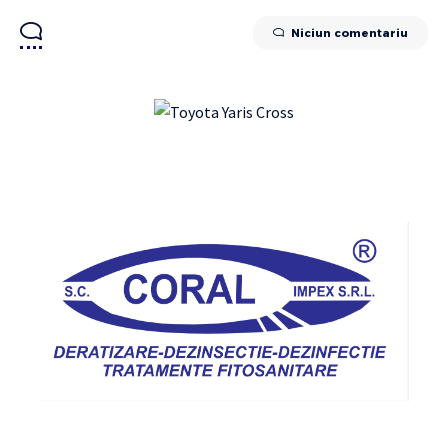
Niciun comentariu