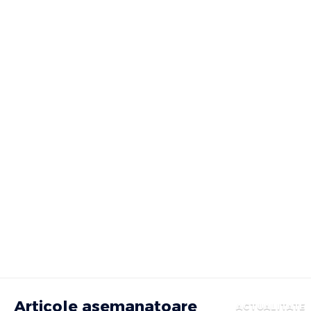
Articole asemanatoare
ACTUALITATE