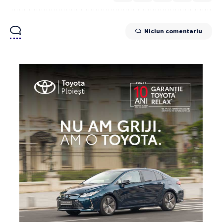
Niciun comentariu