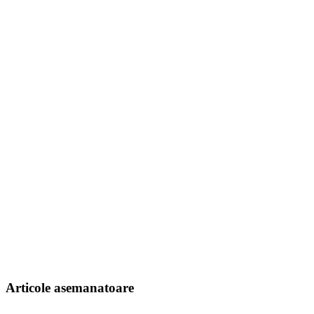
Articole asemanatoare