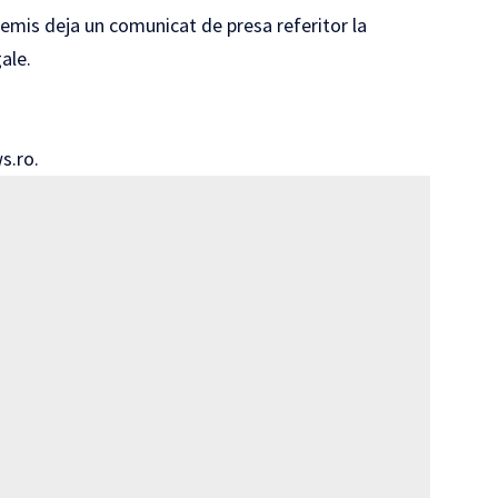
 emis deja un comunicat de presa referitor la
ale.
s.ro.