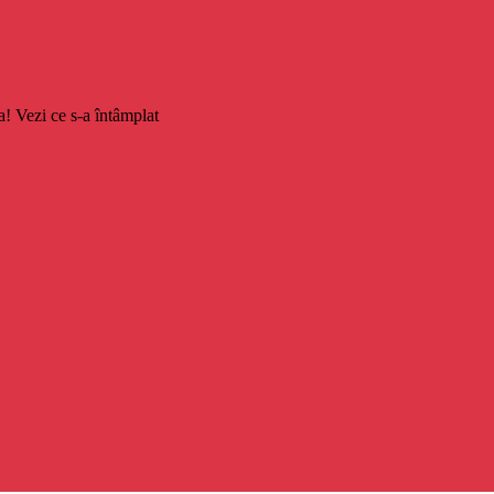
! Vezi ce s-a întâmplat