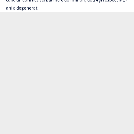
ani a degenerat