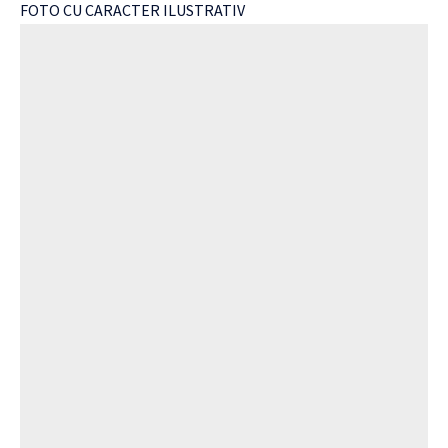
FOTO CU CARACTER ILUSTRATIV