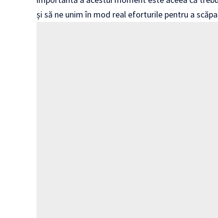
și să ne unim în mod real eforturile pentru a scă