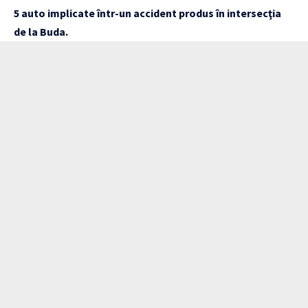
5 auto implicate într-un accident produs în intersecţia
de la Buda.