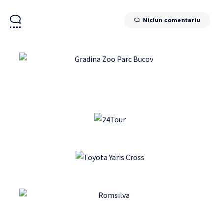
Niciun comentariu