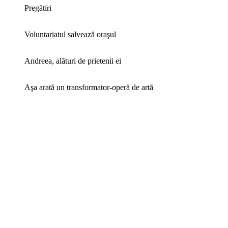
Pregătiri
Voluntariatul salvează oraşul
Andreea, alături de prietenii ei
Aşa arată un transformator-operă de artă