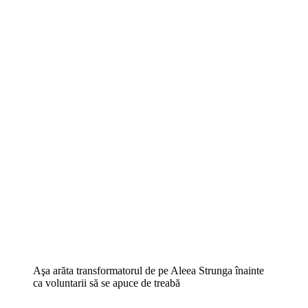
Aşa arăta transformatorul de pe Aleea Strunga înainte
ca voluntarii să se apuce de treabă