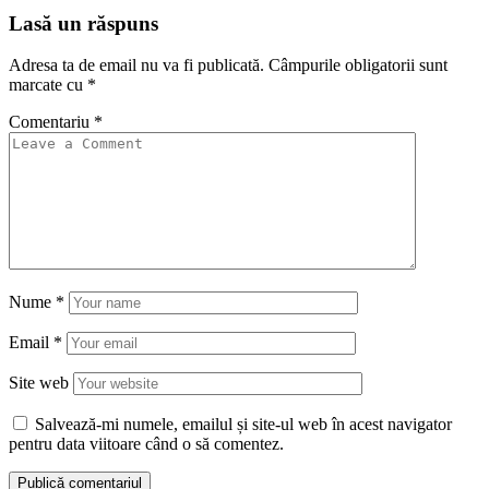
Lasă un răspuns
Adresa ta de email nu va fi publicată.
Câmpurile obligatorii sunt
marcate cu
*
Comentariu
*
Nume
*
Email
*
Site web
Salvează-mi numele, emailul și site-ul web în acest navigator
pentru data viitoare când o să comentez.