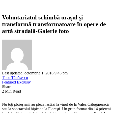
Voluntariatul schimbă oraşul şi
transformă transformatoare în opere de
artă stradală-Galerie foto
Last updated: octombrie 1, 2016 9:45 pm
Theo Tănăsescu
Featured
Exclusiv
Share
2 Min Read
Nu toţi ploieştenii au plecat astăzi la vinul de la Valea Călugărească
sau la spectacolul hipic de la Floreşti. Un grup format din 14 prieteni