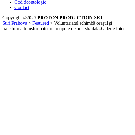
Cod deontologic
Contact
Copyright ©2025
PROTON PRODUCTION SRL
Stiri Prahova
>
Featured
>
Voluntariatul schimbă oraşul şi
transformă transformatoare în opere de artă stradală-Galerie foto