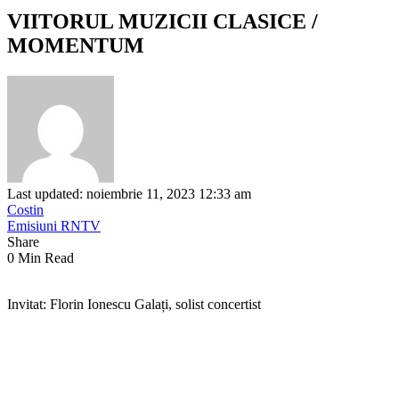
VIITORUL MUZICII CLASICE /
MOMENTUM
Last updated: noiembrie 11, 2023 12:33 am
Costin
Emisiuni RNTV
Share
0 Min Read
Invitat: Florin Ionescu Galați, solist concertist