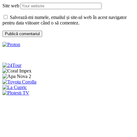
Site web
Salvează-mi numele, emailul și site-ul web în acest navigator
pentru data viitoare când o să comentez.