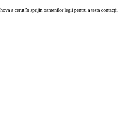
cerut în sprijin oamenilor legii pentru a testa contacţii