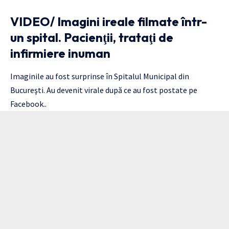
VIDEO/ Imagini ireale filmate într-
un spital. Pacienţii, trataţi de
infirmiere inuman
Imaginile au fost surprinse în Spitalul Municipal din
Bucureşti. Au devenit virale după ce au fost postate pe
Facebook..