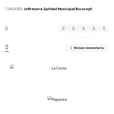
TAGGED:
infirmiere
Spitalul Municipal Bucureşti
Niciun comentariu